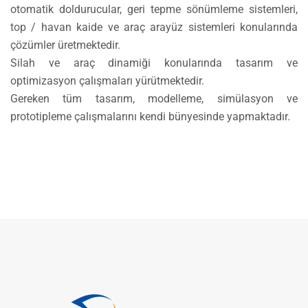
otomatik doldurucular, geri tepme sönümleme sistemleri,
top / havan kaide ve araç arayüz sistemleri konularında
çözümler üretmektedir.
Silah ve araç dinamiği konularında tasarım ve
optimizasyon çalışmaları yürütmektedir.
Gereken tüm tasarım, modelleme, simülasyon ve
prototipleme çalışmalarını kendi bünyesinde yapmaktadır.