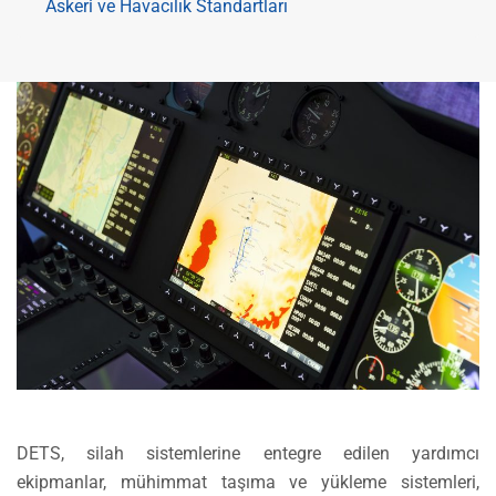
Askeri ve Havacılık Standartları
DETS, silah sistemlerine entegre edilen yardımcı
ekipmanlar, mühimmat taşıma ve yükleme sistemleri,