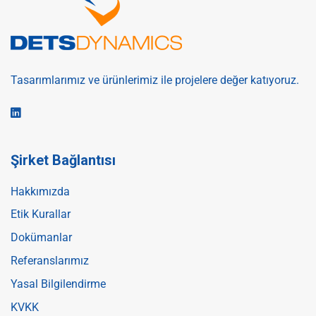
Tasarımlarımız ve ürünlerimiz ile projelere değer katıyoruz.
Şirket Bağlantısı
Hakkımızda
Etik Kurallar
Dokümanlar
Referanslarımız
Yasal Bilgilendirme
KVKK