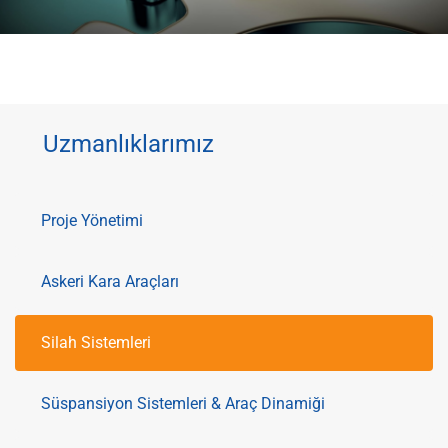
Uzmanlıklarımız
Proje Yönetimi
Askeri Kara Araçları
Silah Sistemleri
Süspansiyon Sistemleri & Araç Dinamiği