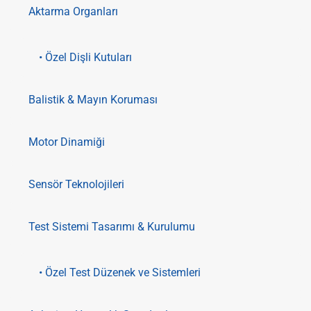
Aktarma Organları
• Özel Dişli Kutuları
Balistik & Mayın Koruması
Motor Dinamiği
Sensör Teknolojileri
Test Sistemi Tasarımı & Kurulumu
• Özel Test Düzenek ve Sistemleri