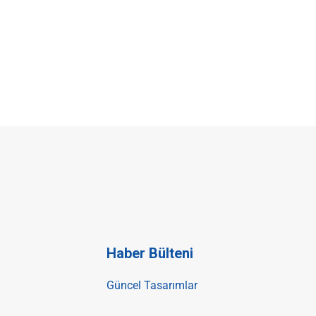
Haber Bülteni
Güncel Tasarımlar