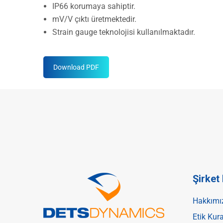
IP66 korumaya sahiptir.
mV/V çıktı üretmektedir.
Strain gauge teknolojisi kullanılmaktadır.
Download PDF
Şirket
Hakkımı
Etik Kura