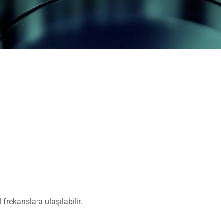
frekanslara ulaşılabilir.