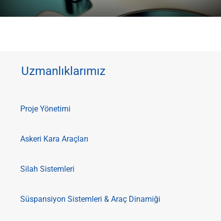
Uzmanlıklarımız
Proje Yönetimi
Askeri Kara Araçları
Silah Sistemleri
Süspansiyon Sistemleri & Araç Dinamiği