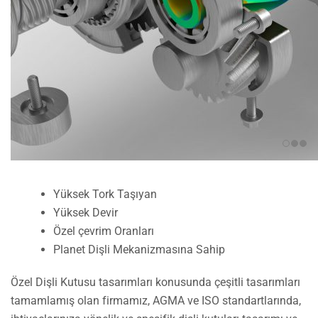
Yüksek Tork Taşıyan
Yüksek Devir
Özel çevrim Oranları
Planet Dişli Mekanizmasına Sahip
Özel Dişli Kutusu tasarımları konusunda çeşitli tasarımları
tamamlamış olan firmamız, AGMA ve ISO standartlarında,