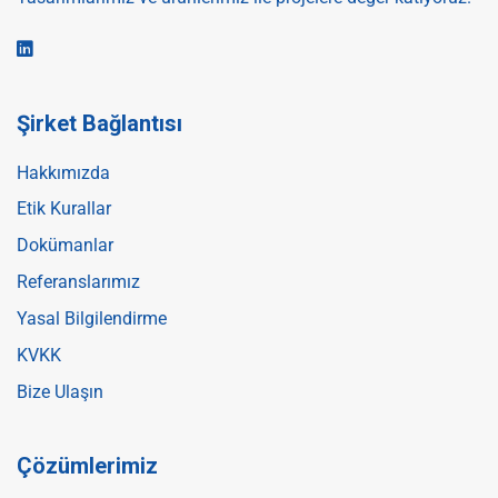
Şirket Bağlantısı
Hakkımızda
Etik Kurallar
Dokümanlar
Referanslarımız
Yasal Bilgilendirme
KVKK
Bize Ulaşın
Çözümlerimiz