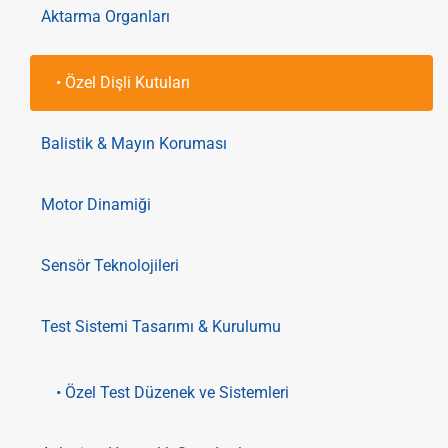
Aktarma Organları
• Özel Dişli Kutuları
Balistik & Mayın Koruması
Motor Dinamiği
Sensör Teknolojileri
Test Sistemi Tasarımı & Kurulumu
• Özel Test Düzenek ve Sistemleri