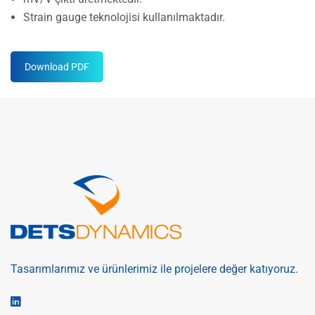
Strain gauge teknolojisi kullanılmaktadır.
Download PDF
Tasarımlarımız ve ürünlerimiz ile projelere değer katıyoruz.