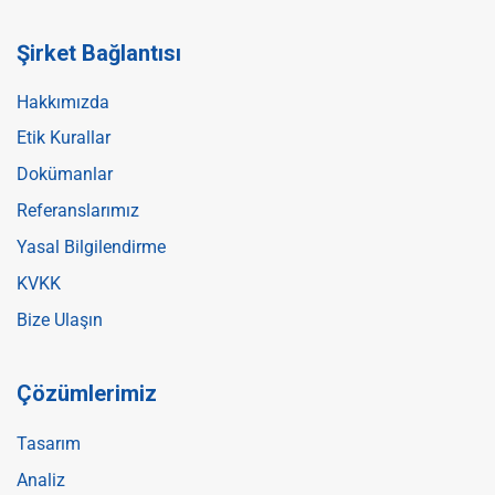
Şirket Bağlantısı
Hakkımızda
Etik Kurallar
Dokümanlar
Referanslarımız
Yasal Bilgilendirme
KVKK
Bize Ulaşın
Çözümlerimiz
Tasarım
Analiz