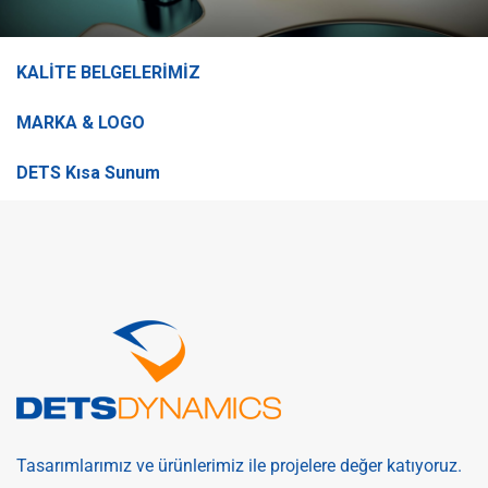
KALİTE BELGELERİMİZ
MARKA & LOGO
DETS Kısa Sunum
Tasarımlarımız ve ürünlerimiz ile projelere değer katıyoruz.