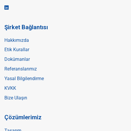
Şirket Bağlantısı
Hakkımızda
Etik Kurallar
Dokümanlar
Referanslarımız
Yasal Bilgilendirme
KVKK
Bize Ulaşın
Çözümlerimiz
Tasarım